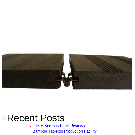
Recent Posts
Lucky Bamboo Plant Reviews
Bamboo Tabletop Production Facility