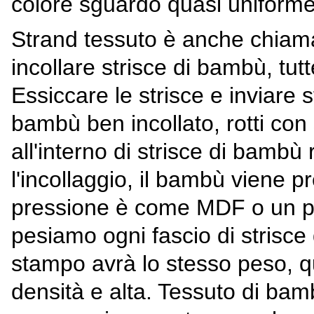
colore sguardo quasi uniforme
Strand tessuto è anche chiam
incollare strisce di bambù, tut
Essiccare le strisce e inviare 
bambù ben incollato, rotti con
all'interno di strisce di bamb
l'incollaggio, il bambù viene 
pressione è come MDF o un p
pesiamo ogni fascio di strisce
stampo avrà lo stesso peso, q
densità e alta. Tessuto di bam