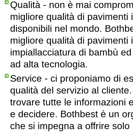
Qualità - non è mai comprom
migliore qualità di paviment
disponibili nel mondo. Bothbe
migliore qualità di pavimenti
impiallacciatura di bambù ed
ad alta tecnologia.
Service - ci proponiamo di ess
qualità del servizio al cliente
trovare tutte le informazioni e
e decidere. Bothbest è un or
che si impegna a offrire solo i