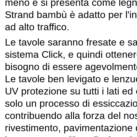
meno e si presenta come legn
Strand bambù è adatto per l'i
ad alto traffico.
Le tavole saranno fresate e 
sistema Click, e quindi ottener
bisogno di essere agevolment
Le tavole ben levigato e lenzu
UV protezione su tutti i lati e
solo un processo di essiccazio
contribuendo alla forza del no
rivestimento, pavimentazione 