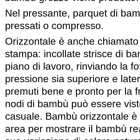
Nel pressante, parquet di bambù
pressati o compresso.
Orizzontale è anche chiamato
stampa: incollate strisce di 
piano di lavoro, rinviando la fo
pressione sia superiore e later
premuti bene e pronto per la fre
nodi di bambù può essere vist
casuale. Bambù orizzontale è a
area per mostrare il bambù re