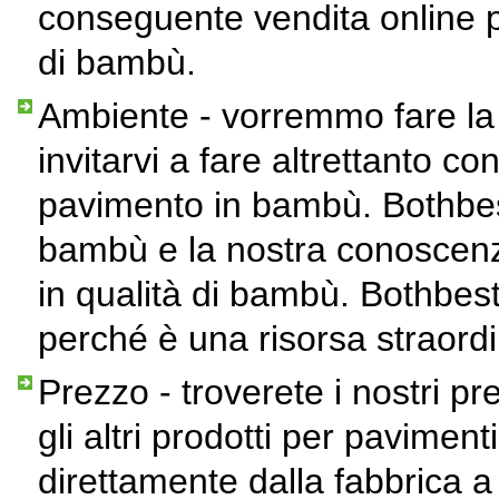
conseguente vendita online 
di bambù.
Ambiente - vorremmo fare la 
invitarvi a fare altrettanto c
pavimento in bambù. Bothbest
bambù e la nostra conoscenza
in qualità di bambù. Bothbes
perché è una risorsa straordi
Prezzo - troverete i nostri pre
gli altri prodotti per pavime
direttamente dalla fabbrica a 