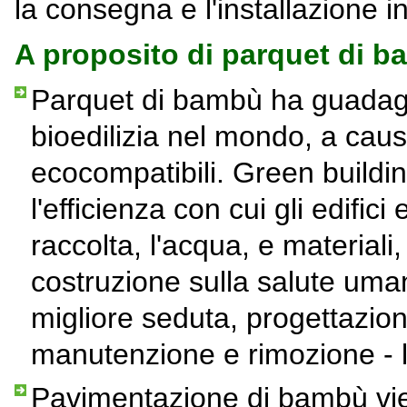
la consegna e l'installazione i
A proposito di parquet di 
Parquet di bambù ha guadagna
bioedilizia nel mondo, a caus
ecocompatibili. Green buildin
l'efficienza con cui gli edifici e
raccolta, l'acqua, e materiali,
costruzione sulla salute uma
migliore seduta, progettazio
manutenzione e rimozione - l'in
Pavimentazione di bambù vie