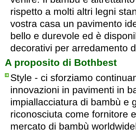
rispetto a molti altri legni st
vostra casa un pavimento id
bello e durevole ed è disponib
decorativi per arredamento di
A proposito di Bothbest
Style - ci sforziamo continuam
innovazioni in pavimenti in 
impiallacciatura di bambù e g
riconosciuta come fornitore e
mercato di bambù worldwidel