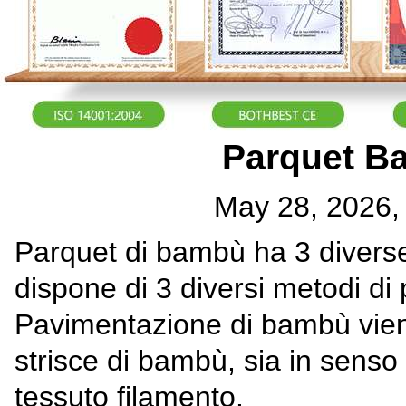
Parquet B
May 28, 2026,
Parquet di bambù ha 3 diverse
dispone di 3 diversi metodi di
Pavimentazione di bambù viene
strisce di bambù, sia in senso 
tessuto filamento.