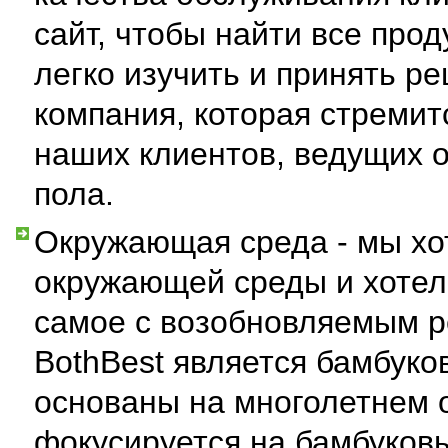
сайт, чтобы найти все про
легко изучить и принять ре
компания, которая стремит
наших клиентов, ведущих 
пола.
Окружающая среда - мы хо
окружающей среды и хотел 
самое с возобновляемым ре
BothBest является бамбуко
основаны на многолетнем о
фокусируется на бамбуковы