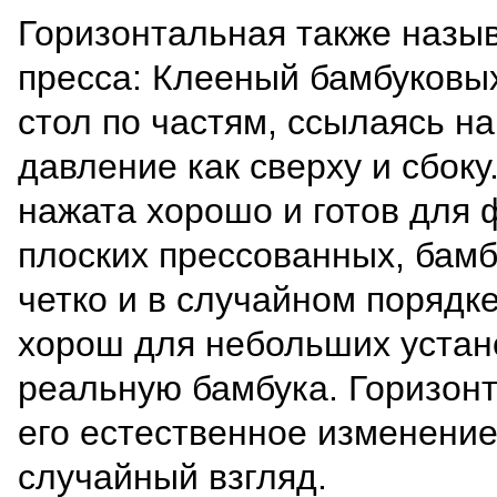
Горизонтальная также назыв
пресса: Клееный бамбуковых
стол по частям, ссылаясь н
давление как сверху и сбоку
нажата хорошо и готов для
плоских прессованных, бамб
четко и в случайном порядк
хорош для небольших устан
реальную бамбука. Горизон
его естественное изменение 
случайный взгляд.