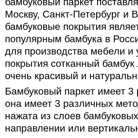
бамбуковый паркет поставля
Москву, Санкт-Петербург и 
бамбуковые покрытия являе
популярным бамбука в Росси
для производства мебели и
покрытия сотканный бамбук
очень красивый и натураль
Бамбуковый паркет имеет 3 
она имеет 3 различных мето
нажата из слоев бамбуковых
направлении или вертикаль