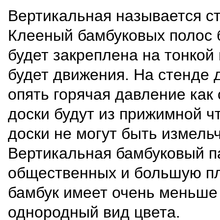
Вертикальная называется ст
Клееный бамбуковых полос б
будет закреплена на тонкой
будет движения. На стенде д
опять горячая давление как 
доски будут из прижимной ч
доски не могут быть измель
Вертикальная бамбуковый па
общественных и большую пл
бамбук имеет очень меньше 
однородный вид цвета.