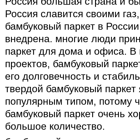
Россия большая страна и бы
Россия славится своими газ,
бамбуковый паркет в Росси
внедрена. многие люди при
паркет для дома и офиса. В
проектов, бамбуковый парке
его долговечность и стабиль
твердой бамбуковый паркет
популярным типом, потому 
бамбуковый паркет очень х
большое количество.