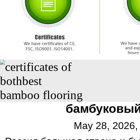
бамбуковый
May 28, 2026,