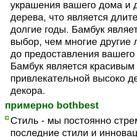
украшения вашего дома и д
дерева, что является длите
долгие годы. Бамбук являе
выбор, чем многие другие 
до предоставления вашего
Бамбук является красивым 
привлекательной высоко д
декора.
примерно bothbest
Стиль - мы постоянно стре
последние стили и инновац