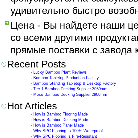
удивительно быстро возоб
Цена - Вы найдете наши ц
со всеми другими продукта
прямые поставки с завода к
Recent Posts
Lucky Bamboo Plant Reviews
Bamboo Tabletop Production Facility
Bamboo Standing Tabletop & Desktop Factory
Tier 1 Bamboo Decking Supplier 3050mm
Moso Bamboo Decking Supplier 2900mm
Hot Articles
How is Bamboo Flooring Made
How is Bamboo Decking Made
How is Bamboo Panel Made
Why SPC Flooring Is 100% Waterproof
Why SPC Flooring Is Fire-Resistant