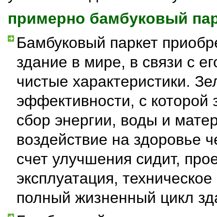
примерно бамбуковый пар
Бамбуковый паркет приобр
здание в мире, в связи с 
чистые характеристики. З
эффективности, с которой 
сбор энергии, воды и мате
воздействие на здоровье ч
счет улучшения сидит, про
эксплуатация, техническое
полный жизненный цикл зд