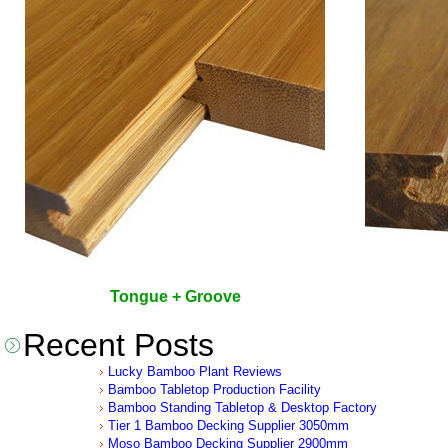
Tongue + Groove
Recent Posts
Lucky Bamboo Plant Reviews
Bamboo Tabletop Production Facility
Bamboo Standing Tabletop & Desktop Factory
Tier 1 Bamboo Decking Supplier 3050mm
Moso Bamboo Decking Supplier 2900mm