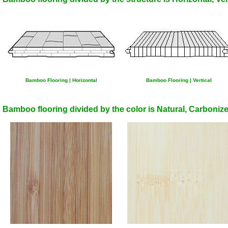
Bamboo Flooring | Horizontal
Bamboo Flooring | Vertical
Bamboo flooring divided by the color is Natural, Carbonize