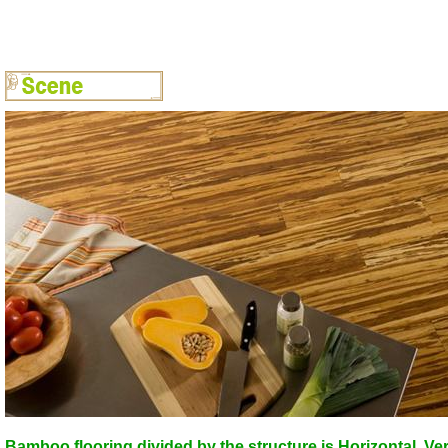
Bamboo flooring divided by the structure is Horizontal, Ve