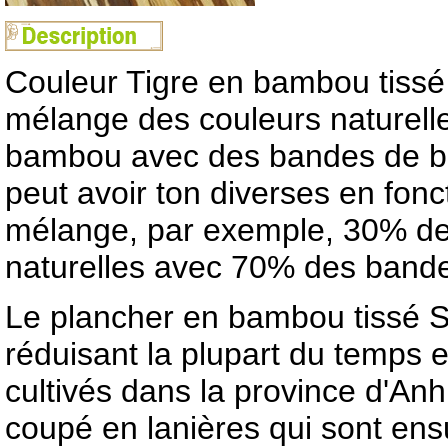
Couleur Tigre en bambou tissé 
mélange des couleurs naturelle
bambou avec des bandes de b
peut avoir ton diverses en fon
mélange, par exemple, 30% d
naturelles avec 70% des band
Le plancher en bambou tissé St
réduisant la plupart du temps
cultivés dans la province d'An
coupé en lanières qui sont ensu