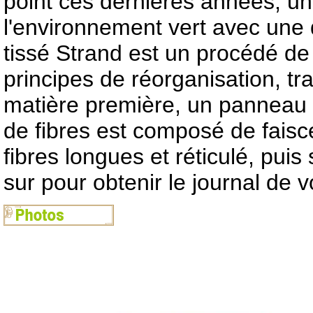
point ces dernières années, u
l'environnement vert avec une
tissé Strand est un procédé de 
principes de réorganisation, 
matière première, un panneau 
de fibres est composé de fais
fibres longues et réticulé, pui
sur pour obtenir le journal de vo