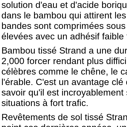
solution d'eau et d'acide boriqu
dans le bambou qui attirent les
bandes sont comprimées sous
élevées avec un adhésif faible
Bambou tissé Strand a une dur
2,000 forcer rendant plus diffici
célèbres comme le chêne, le car
l'érable. C'est un avantage clé
savoir qu'il est incroyablement
situations à fort trafic.
Revêtements de sol tissé Stra