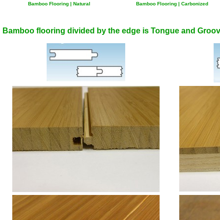
Bamboo Flooring | Natural
Bamboo Flooring | Carbonized
Bamboo flooring divided by the edge is Tongue and Groov