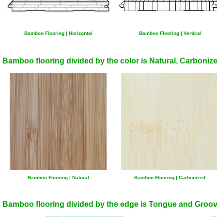
Bamboo Flooring | Horizontal
Bamboo Flooring | Vertical
Bamboo flooring divided by the color is Natural, Carbonize
Bamboo Flooring | Natural
Bamboo Flooring | Carbonized
Bamboo flooring divided by the edge is Tongue and Groov