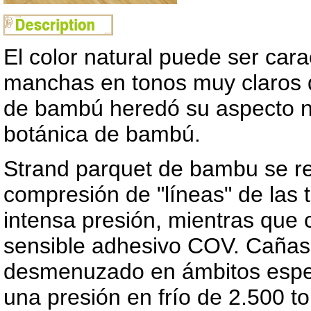
El color natural puede ser cara
manchas en tonos muy claros d
de bambú heredó su aspecto nat
botánica de bambú.
Strand parquet de bambu se re
compresión de "líneas" de las 
intensa presión, mientras que 
sensible adhesivo COV. Cañas
desmenuzado en ámbitos espec
una presión en frío de 2.500 t