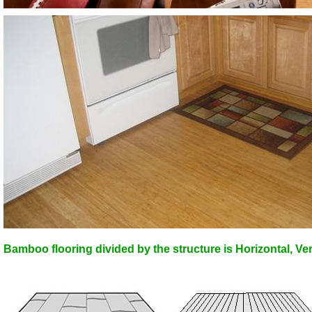
Bamboo flooring divided by the structure is Horizontal, Ve