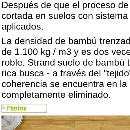
Después de que el proceso de 
cortada en suelos con sistema 
aplicados.
La densidad de bambú trenzad
de 1.100 kg / m3 y es dos vec
roble. Strand suelo de bambú t
rica busca - a través del "tejid
coherencia se encuentra en la 
completamente eliminado.